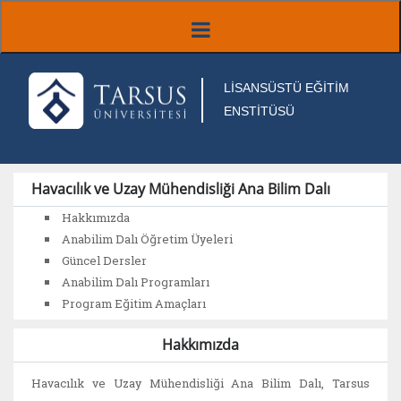
LİSANSÜSTÜ EĞİTİM
ENSTİTÜSÜ
Havacılık ve Uzay Mühendisliği Ana Bilim Dalı
Hakkımızda
Anabilim Dalı Öğretim Üyeleri
Güncel Dersler
Anabilim Dalı Programları
Program Eğitim Amaçları
Hakkımızda
Havacılık ve Uzay Mühendisliği Ana Bilim Dalı, Tarsus