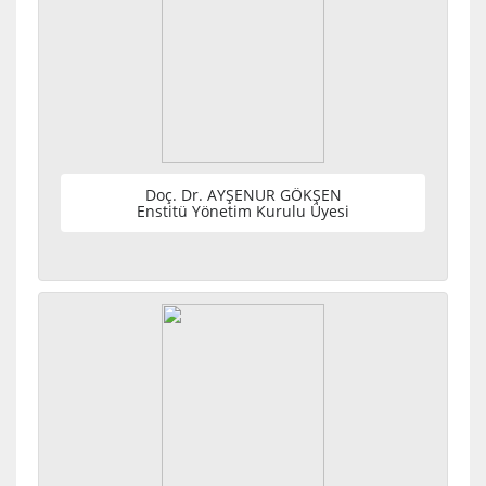
Doç. Dr. AYŞENUR GÖKŞEN
Enstitü Yönetim Kurulu Üyesi