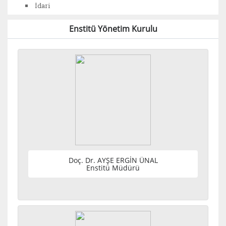
İdari
Enstitü Yönetim Kurulu
Doç. Dr. AYŞE ERGİN ÜNAL
Enstitü Müdürü