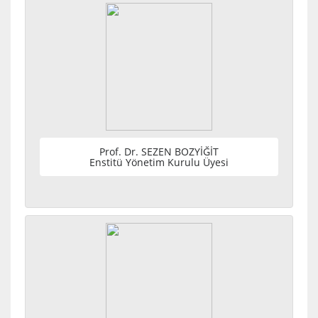
Prof. Dr. SEZEN BOZYİĞİT
Enstitü Yönetim Kurulu Üyesi