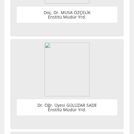
Doç. Dr. MUSA ÖZÇELİK
Enstitü Müdür Yrd.
Dr. Öğr. Üyesi GÜLÜZAR SADE
Enstitü Müdür Yrd.