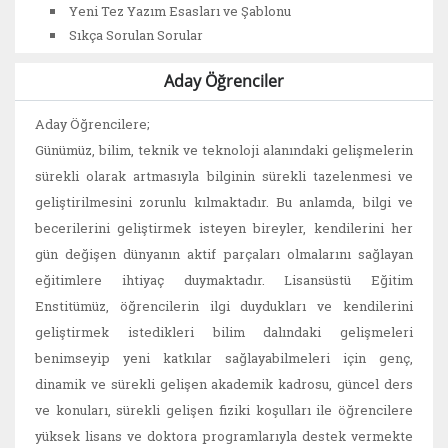
Yeni Tez Yazım Esasları ve Şablonu
Sıkça Sorulan Sorular
Aday Öğrenciler
Aday Öğrencilere;
Günümüz, bilim, teknik ve teknoloji alanındaki gelişmelerin
sürekli olarak artmasıyla bilginin sürekli tazelenmesi ve
geliştirilmesini zorunlu kılmaktadır. Bu anlamda, bilgi ve
becerilerini geliştirmek isteyen bireyler, kendilerini her
gün değişen dünyanın aktif parçaları olmalarını sağlayan
eğitimlere ihtiyaç duymaktadır. Lisansüstü Eğitim
Enstitümüz, öğrencilerin ilgi duydukları ve kendilerini
geliştirmek istedikleri bilim dalındaki gelişmeleri
benimseyip yeni katkılar sağlayabilmeleri için genç,
dinamik ve sürekli gelişen akademik kadrosu, güncel ders
ve konuları, sürekli gelişen fiziki koşulları ile öğrencilere
yüksek lisans ve doktora programlarıyla destek vermekte