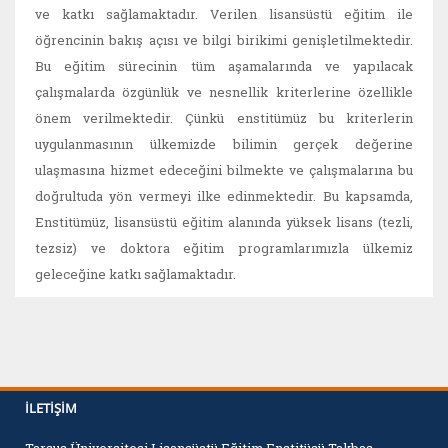
ve katkı sağlamaktadır. Verilen lisansüstü eğitim ile
öğrencinin bakış açısı ve bilgi birikimi genişletilmektedir.
Bu eğitim sürecinin tüm aşamalarında ve yapılacak
çalışmalarda özgünlük ve nesnellik kriterlerine özellikle
önem verilmektedir. Çünkü enstitümüz bu kriterlerin
uygulanmasının ülkemizde bilimin gerçek değerine
ulaşmasına hizmet edeceğini bilmekte ve çalışmalarına bu
doğrultuda yön vermeyi ilke edinmektedir. Bu kapsamda,
Enstitümüz, lisansüstü eğitim alanında yüksek lisans (tezli,
tezsiz) ve doktora eğitim programlarımızla ülkemiz
geleceğine katkı sağlamaktadır.
İLETIŞIM